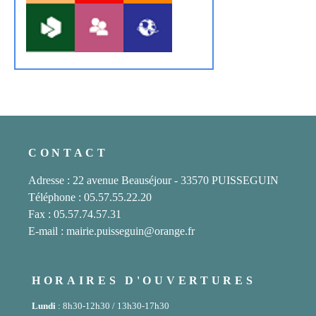
CONTACT
Adresse : 22 avenue Beauséjour - 33570 PUISSEGUIN
Téléphone : 05.57.55.22.20
Fax :
05.57.74.57.31
E-mail : mairie.puisseguin@orange.fr
HORAIRES D'OUVERTURES
Lundi
: 8h30-12h30 / 13h30-17h30