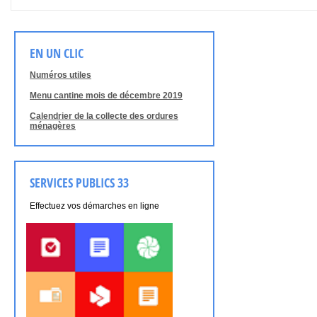
EN UN CLIC
Numéros utiles
Menu cantine mois de décembre 2019
Calendrier de la collecte des ordures
ménagères
SERVICES PUBLICS 33
Effectuez vos démarches en ligne