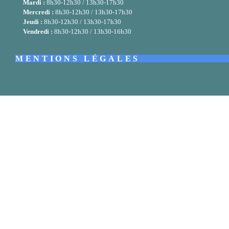
Mardi :
8h30-12h30 / 13h30-17h30
Mercredi :
8h30-12h30 / 13h30-17h30
Jeudi :
8h30-12h30 / 13h30-17h30
Vendredi :
8h30-12h30 / 13h30-16h30
MENTIONS LÉGALES